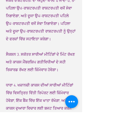
ਜੇਕਰ ਰਾਸ਼ਟਰਪਤੀ ਦਾ ਅਹੁਦਾ ਖਾਲੀ ਹੋ ਜਾਂਦਾ ਹੈ, ਤਾਂ
ਪਹਿਲਾ ਉਪ-ਰਾਸ਼ਟਰਪਤੀ ਰਾਸ਼ਟਰਪਤੀ ਵਜੋਂ ਸੇਵਾ
ਨਿਭਾਏਗਾ, ਅਤੇ ਦੂਜਾ ਉਪ-ਰਾਸ਼ਟਰਪਤੀ ਪਹਿਲੇ
ਉਪ-ਰਾਸ਼ਟਰਪਤੀ ਵਜੋਂ ਸੇਵਾ ਨਿਭਾਏਗਾ। ਪਹਿਲਾ
ਅਤੇ ਦੂਜਾ ਉਪ-ਰਾਸ਼ਟਰਪਤੀ ਰਾਸ਼ਟਰਪਤੀ ਨੂੰ ਉਨ੍ਹਾਂ
ਦੇ ਫਰਜ਼ਾਂ ਵਿੱਚ ਸਹਾਇਤਾ ਕਰੇਗਾ।
ਸੈਕਸ਼ਨ 3. ਸਕੱਤਰ ਸਾਰੀਆਂ ਮੀਟਿੰਗਾਂ ਦੇ ਮਿੰਟ ਰੱਖਣ
ਅਤੇ ਕਾਕਸ ਮੈਂਬਰਸ਼ਿਪ ਗਤੀਵਿਧੀਆਂ ਦੇ ਸਹੀ
ਰਿਕਾਰਡ ਰੱਖਣ ਲਈ ਜ਼ਿੰਮੇਵਾਰ ਹੋਵੇਗਾ।
ਧਾਰਾ 4. ਖਜ਼ਾਨਚੀ ਕਾਕਸ ਦੀਆਂ ਸਾਰੀਆਂ ਮੀਟਿੰਗਾਂ
ਵਿੱਚ ਵਿਸਤ੍ਰਿਤ ਵਿੱਤੀ ਰਿਪੋਰਟ ਲਈ ਜ਼ਿੰਮੇਵਾਰ
ਹੋਵੇਗਾ, ਇੱਕ ਬੈਂਕ ਵਿੱਚ ਇੱਕ ਖਾਤਾ ਰੱਖੇਗਾ, ਅਤੇ
ਕਾਕਸ ਦੁਆਰਾ ਵਿਚਾਰ ਲਈ ਬਜਟ ਤਿਆਰ ਕਰਨ