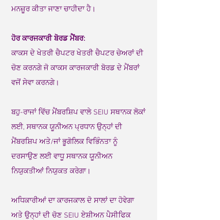
ਮਨਜ਼ੂਰ ਕੀਤਾ ਜਾਣਾ ਚਾਹੀਦਾ ਹੈ।
ਹੋਰ ਕਾਰਜਕਾਰੀ ਬੋਰਡ ਮੈਂਬਰ:
ਕਾਕਸ ਦੇ ਖੇਤਰੀ ਚੈਪਟਰ ਖੇਤਰੀ ਚੈਪਟਰ ਚੇਅਰਾਂ ਦੀ
ਚੋਣ ਕਰਨਗੇ ਜੋ ਕਾਕਸ ਕਾਰਜਕਾਰੀ ਬੋਰਡ ਦੇ ਮੈਂਬਰਾਂ
ਵਜੋਂ ਸੇਵਾ ਕਰਨਗੇ।
ਬਹੁ-ਰਾਜਾਂ ਵਿੱਚ ਮੈਂਬਰਸ਼ਿਪ ਵਾਲੇ SEIU ਸਥਾਨਕ ਲੋਕਾਂ
ਲਈ, ਸਥਾਨਕ ਯੂਨੀਅਨ ਪ੍ਰਧਾਨ ਉਨ੍ਹਾਂ ਦੀ
ਮੈਂਬਰਸ਼ਿਪ ਅਤੇ/ਜਾਂ ਭੂਗੋਲਿਕ ਵਿਭਿੰਨਤਾ ਨੂੰ
ਦਰਸਾਉਣ ਲਈ ਵਾਧੂ ਸਥਾਨਕ ਯੂਨੀਅਨ
ਨਿਯੁਕਤੀਆਂ ਨਿਯੁਕਤ ਕਰੇਗਾ।
ਅਧਿਕਾਰੀਆਂ ਦਾ ਕਾਰਜਕਾਲ ਦੋ ਸਾਲਾਂ ਦਾ ਹੋਵੇਗਾ
ਅਤੇ ਉਨ੍ਹਾਂ ਦੀ ਚੋਣ SEIU ਏਸ਼ੀਅਨ ਪੈਸੀਫਿਕ