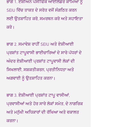
ਭਾਗ 1. ਏਸ਼ੀਅਨ ਪੈਸੀਫਿਕ ਆਈਲੈਂਡਰ ਕਾਮਿਆਂ ਨੂੰ
SEIU ਵਿੱਚ ਤਾਕਤ ਦੇ ਸਰੋਤ ਵਜੋਂ ਸੰਗਠਿਤ ਕਰਨ
ਲਈ ਉਤਸ਼ਾਹਿਤ ਕਰੋ, ਸਮਰਥਨ ਕਰੋ ਅਤੇ ਸਹਾਇਤਾ
ਕਰੋ।
ਭਾਗ 2. ਸਮਾਵੇਸ਼ ਰਾਹੀਂ SEIU ਅਤੇ ਏਸ਼ੀਆਈ
ਪ੍ਰਸ਼ਾਂਤ ਟਾਪੂਵਾਸੀ ਭਾਈਚਾਰਿਆਂ ਦੇ ਸਾਰੇ ਪੱਧਰਾਂ ਦੇ
ਅੰਦਰ ਏਸ਼ੀਆਈ ਪ੍ਰਸ਼ਾਂਤ ਟਾਪੂਵਾਸੀ ਲੋਕਾਂ ਦੀ
ਸਿਖਲਾਈ, ਸਸ਼ਕਤੀਕਰਨ, ਪ੍ਰਤੀਨਿਧਤਾ ਅਤੇ
ਅਗਵਾਈ ਨੂੰ ਉਤਸ਼ਾਹਿਤ ਕਰਨਾ।
ਭਾਗ 3. ਏਸ਼ੀਆਈ ਪ੍ਰਸ਼ਾਂਤ ਟਾਪੂ ਵਾਸੀਆਂ,
ਪ੍ਰਵਾਸੀਆਂ ਅਤੇ ਹੋਰ ਸਾਰੇ ਲੋਕਾਂ ਸਮੇਤ, ਦੇ ਨਾਗਰਿਕ
ਅਤੇ ਮਨੁੱਖੀ ਅਧਿਕਾਰਾਂ ਦੀ ਰੱਖਿਆ ਅਤੇ ਵਕਾਲਤ
ਕਰਨਾ।