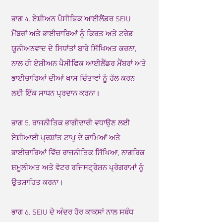
ਭਾਗ 4. ਏਸ਼ੀਅਨ ਪੈਸੀਫਿਕ ਆਈਲੈਂਡਰ SEIU
ਮੈਂਬਰਾਂ ਅਤੇ ਭਾਈਚਾਰਿਆਂ ਨੂੰ ਕਿਰਤ ਅਤੇ ਟਰੇਡ
ਯੂਨੀਅਨਵਾਦ ਦੇ ਸਿਧਾਂਤਾਂ ਬਾਰੇ ਸਿੱਖਿਅਤ ਕਰਨਾ,
ਨਾਲ ਹੀ ਏਸ਼ੀਅਨ ਪੈਸੀਫਿਕ ਆਈਲੈਂਡਰ ਮੈਂਬਰਾਂ ਅਤੇ
ਭਾਈਚਾਰਿਆਂ ਦੀਆਂ ਖਾਸ ਚਿੰਤਾਵਾਂ ਨੂੰ ਹੱਲ ਕਰਨ
ਲਈ ਇੱਕ ਸਾਧਨ ਪ੍ਰਦਾਨ ਕਰਨਾ।
ਭਾਗ 5. ਰਾਜਨੀਤਿਕ ਭਾਗੀਦਾਰੀ ਵਧਾਉਣ ਲਈ
ਏਸ਼ੀਆਈ ਪ੍ਰਸ਼ਾਂਤ ਟਾਪੂ ਦੇ ਕਾਮਿਆਂ ਅਤੇ
ਭਾਈਚਾਰਿਆਂ ਵਿੱਚ ਰਾਜਨੀਤਿਕ ਸਿੱਖਿਆ, ਨਾਗਰਿਕ
ਸ਼ਮੂਲੀਅਤ ਅਤੇ ਵੋਟਰ ਰਜਿਸਟ੍ਰੇਸ਼ਨ ਪ੍ਰੋਗਰਾਮਾਂ ਨੂੰ
ਉਤਸ਼ਾਹਿਤ ਕਰਨਾ।
ਭਾਗ 6. SEIU ਦੇ ਅੰਦਰ ਹੋਰ ਕਾਕਸਾਂ ਨਾਲ ਸਬੰਧ