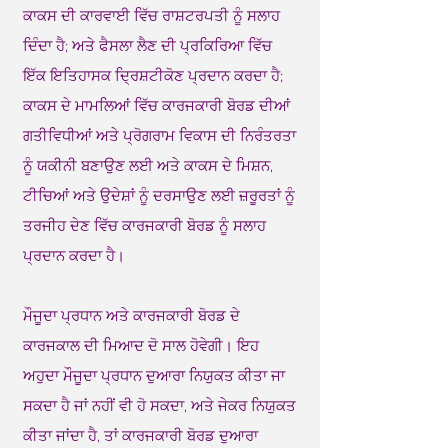
ਕਾਕਸ ਦੀ ਕਾਰਵਾਈ ਵਿੱਚ ਰਾਸ਼ਟਰਪਤੀ ਨੂੰ ਸਲਾਹ
ਦਿੰਦਾ ਹੈ; ਅਤੇ ਫੈਸਲਾ ਲੈਣ ਦੀ ਪ੍ਰਕਿਰਿਆ ਵਿੱਚ
ਇੱਕ ਇਤਿਹਾਸਕ ਦ੍ਰਿਸ਼ਟੀਕੋਣ ਪ੍ਰਦਾਨ ਕਰਦਾ ਹੈ;
ਕਾਕਸ ਦੇ ਮਾਮਲਿਆਂ ਵਿੱਚ ਕਾਰਜਕਾਰੀ ਬੋਰਡ ਦੀਆਂ
ਗਤੀਵਿਧੀਆਂ ਅਤੇ ਪ੍ਰੋਗਰਾਮ ਵਿਕਾਸ ਦੀ ਨਿਰੰਤਰਤਾ
ਨੂੰ ਯਕੀਨੀ ਬਣਾਉਣ ਲਈ ਅਤੇ ਕਾਕਸ ਦੇ ਮਿਸ਼ਨ,
ਟੀਚਿਆਂ ਅਤੇ ਉਦੇਸ਼ਾਂ ਨੂੰ ਦਰਸਾਉਣ ਲਈ ਜ਼ਰੂਰਤਾਂ ਨੂੰ
ਤਰਜੀਹ ਦੇਣ ਵਿੱਚ ਕਾਰਜਕਾਰੀ ਬੋਰਡ ਨੂੰ ਸਲਾਹ
ਪ੍ਰਦਾਨ ਕਰਦਾ ਹੈ।
ਮੌਜੂਦਾ ਪ੍ਰਧਾਨ ਅਤੇ ਕਾਰਜਕਾਰੀ ਬੋਰਡ ਦੇ
ਕਾਰਜਕਾਲ ਦੀ ਮਿਆਦ ਦੋ ਸਾਲ ਹੋਵੇਗੀ। ਇਹ
ਅਹੁਦਾ ਮੌਜੂਦਾ ਪ੍ਰਧਾਨ ਦੁਆਰਾ ਨਿਯੁਕਤ ਕੀਤਾ ਜਾ
ਸਕਦਾ ਹੈ ਜਾਂ ਨਹੀਂ ਵੀ ਹੋ ਸਕਦਾ, ਅਤੇ ਜੇਕਰ ਨਿਯੁਕਤ
ਕੀਤਾ ਜਾਂਦਾ ਹੈ, ਤਾਂ ਕਾਰਜਕਾਰੀ ਬੋਰਡ ਦੁਆਰਾ