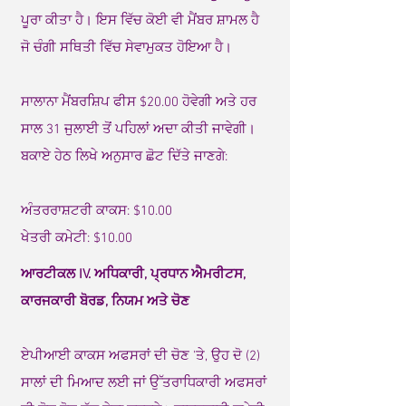
ਪੂਰਾ ਕੀਤਾ ਹੈ। ਇਸ ਵਿੱਚ ਕੋਈ ਵੀ ਮੈਂਬਰ ਸ਼ਾਮਲ ਹੈ
ਜੋ ਚੰਗੀ ਸਥਿਤੀ ਵਿੱਚ ਸੇਵਾਮੁਕਤ ਹੋਇਆ ਹੈ।
ਸਾਲਾਨਾ ਮੈਂਬਰਸ਼ਿਪ ਫੀਸ $20.00 ਹੋਵੇਗੀ ਅਤੇ ਹਰ
ਸਾਲ 31 ਜੁਲਾਈ ਤੋਂ ਪਹਿਲਾਂ ਅਦਾ ਕੀਤੀ ਜਾਵੇਗੀ।
ਬਕਾਏ ਹੇਠ ਲਿਖੇ ਅਨੁਸਾਰ ਛੋਟ ਦਿੱਤੇ ਜਾਣਗੇ:
ਅੰਤਰਰਾਸ਼ਟਰੀ ਕਾਕਸ: $10.00
ਖੇਤਰੀ ਕਮੇਟੀ: $10.00
ਆਰਟੀਕਲ IV. ਅਧਿਕਾਰੀ, ਪ੍ਰਧਾਨ ਐਮਰੀਟਸ,
ਕਾਰਜਕਾਰੀ ਬੋਰਡ, ਨਿਯਮ ਅਤੇ ਚੋਣ
ਏਪੀਆਈ ਕਾਕਸ ਅਫਸਰਾਂ ਦੀ ਚੋਣ 'ਤੇ, ਉਹ ਦੋ (2)
ਸਾਲਾਂ ਦੀ ਮਿਆਦ ਲਈ ਜਾਂ ਉੱਤਰਾਧਿਕਾਰੀ ਅਫਸਰਾਂ