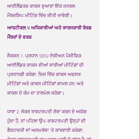
ਆਈਲੈਂਡਰਜ਼ ਕਾਕਸ ਦੁਆਰਾ ਇੱਕ ਜਨਰਲ
ਮੈਂਬਰਸ਼ਿਪ ਮੀਟਿੰਗ ਵਿੱਚ ਕੀਤੀ ਜਾਵੇਗੀ।
ਆਰਟੀਕਲ V. ਅਧਿਕਾਰੀਆਂ ਅਤੇ ਕਾਰਜਕਾਰੀ ਬੋਰਡ
ਮੈਂਬਰਾਂ ਦੇ ਫਰਜ਼
ਸੈਕਸ਼ਨ 1. ਪ੍ਰਧਾਨ SEIU ਏਸ਼ੀਅਨ ਪੈਸੀਫਿਕ
ਆਈਲੈਂਡਰ ਕਾਕਸ ਦੀਆਂ ਸਾਰੀਆਂ ਮੀਟਿੰਗਾਂ ਦੀ
ਪ੍ਰਧਾਨਗੀ ਕਰੇਗਾ, ਜਿਸ ਵਿੱਚ ਕਾਕਸ ਅਫਸਰ
ਮੀਟਿੰਗਾਂ ਅਤੇ ਕਾਕਸ ਮੀਟਿੰਗਾਂ ਸ਼ਾਮਲ ਹਨ, ਅਤੇ
ਕਾਕਸ ਦੇ ਕੰਮ ਦਾ ਤਾਲਮੇਲ ਕਰੇਗਾ।
ਧਾਰਾ 2. ਜੇਕਰ ਰਾਸ਼ਟਰਪਤੀ ਸੇਵਾ ਕਰਨ ਦੇ ਅਯੋਗ
ਹੁੰਦਾ ਹੈ, ਤਾਂ ਪਹਿਲਾ ਉਪ-ਰਾਸ਼ਟਰਪਤੀ ਉਨ੍ਹਾਂ ਦੀ
ਗੈਰਹਾਜ਼ਰੀ ਜਾਂ ਅਸਮਰੱਥਾ 'ਤੇ ਕਾਰਵਾਈ ਕਰੇਗਾ;