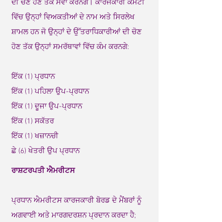
ਦੀ ਚੋਣ ਹੋਣ ਤੱਕ ਸੇਵਾ ਕਰਨਗੇ। ਕਾਰਜਕਾਰੀ ਕਮੇਟੀ
ਵਿੱਚ ਉਨ੍ਹਾਂ ਵਿਅਕਤੀਆਂ ਦੇ ਨਾਮ ਅਤੇ ਸਿਰਲੇਖ
ਸ਼ਾਮਲ ਹਨ ਜੋ ਉਨ੍ਹਾਂ ਦੇ ਉੱਤਰਾਧਿਕਾਰੀਆਂ ਦੀ ਚੋਣ
ਹੋਣ ਤੱਕ ਉਨ੍ਹਾਂ ਸਮਰੱਥਾਵਾਂ ਵਿੱਚ ਕੰਮ ਕਰਨਗੇ:
ਇੱਕ (1) ਪ੍ਰਧਾਨ
ਇੱਕ (1) ਪਹਿਲਾ ਉਪ-ਪ੍ਰਧਾਨ
ਇੱਕ (1) ਦੂਜਾ ਉਪ-ਪ੍ਰਧਾਨ
ਇੱਕ (1) ਸਕੱਤਰ
ਇੱਕ (1) ਖਜ਼ਾਨਚੀ
ਛੇ (6) ਖੇਤਰੀ ਉਪ ਪ੍ਰਧਾਨ
ਰਾਸ਼ਟਰਪਤੀ ਐਮਰੀਟਸ
ਪ੍ਰਧਾਨ ਐਮਰੀਟਸ ਕਾਰਜਕਾਰੀ ਬੋਰਡ ਦੇ ਮੈਂਬਰਾਂ ਨੂੰ
ਅਗਵਾਈ ਅਤੇ ਮਾਰਗਦਰਸ਼ਨ ਪ੍ਰਦਾਨ ਕਰਦਾ ਹੈ;