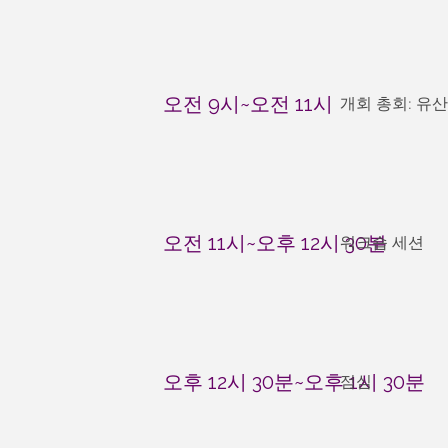
오전 9시~오전 11시
개회 총회: 유
오전 11시~오후 12시 30분
워크숍 세션
오후 12시 30분~오후 1시 30분
점심