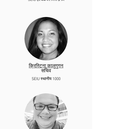
क्रिस्टिना कालुगुगन
सचिव
SEIU स्थानीय 1000