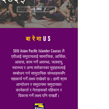
अझै सिक
बारेमा
US
SEIU Asian Pacific Islander Caucus ले
एपीआई समुदायलाई सामाजिक, आर्थिक,
आवास, काम गर्ने अवस्था, जलवायु,
स्वास्थ्य र अन्य सरोकारका मुद्दाहरूलाई
सम्बोधन गर्न सामुदायिक संस्थाहरूसँग
सहकार्य गर्ने लक्ष्य राखेको छ। हामी श्रम
आन्दोलन र समुदायमा समुदायका
कार्यकर्ता र नेताहरूको पहिचान र
विकास गर्ने लक्ष्य पनि राख्छौं।