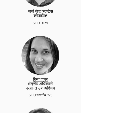
जर्ज जेड फुएन्टेस
कोषाध्यक्ष
SE
IU
UHW
बिना पामर
क्षेत्रीय अधिकारी
प्रशान्त उत्तरपश्चिम
SEIU स्थानीय 925